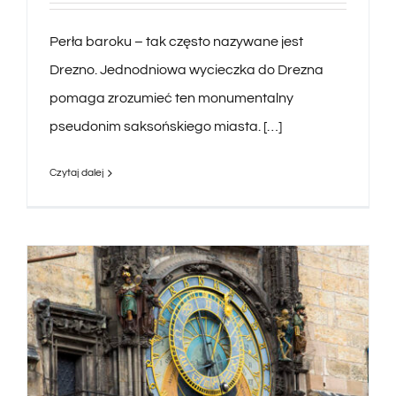
Perła baroku – tak często nazywane jest
Drezno. Jednodniowa wycieczka do Drezna
pomaga zrozumieć ten monumentalny
pseudonim saksońskiego miasta. […]
Czytaj dalej