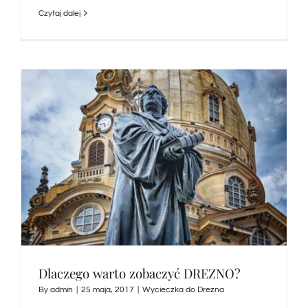
Czytaj dalej
Dlaczego warto zobaczyć DREZNO?
By
admin
|
25 maja, 2017
|
Wycieczka do Drezna