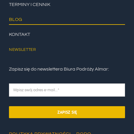
TERMINY I CENNIK
BLOG
KONTAKT
NEWSLETTER
Zapisz się do newslettera Biura Podróży Almar:
ZAPISZ SIĘ