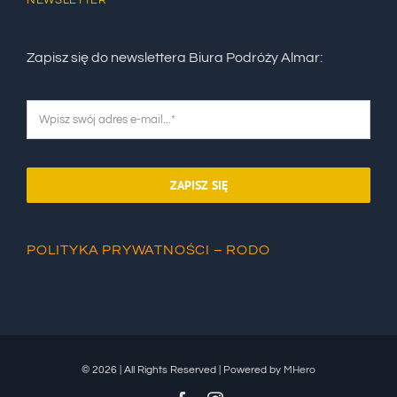
Zapisz się do newslettera Biura Podróży Almar:
ZAPISZ SIĘ
POLITYKA PRYWATNOŚCI – RODO
© 2026 | All Rights Reserved | Powered by
MHero