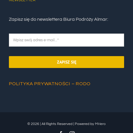
Zapisz się do newslettera Biura Podróży Almar:
ZAPISZ SIĘ
POLITYKA PRYWATNOŚCI – RODO
© 2026 | All Rights Reserved | Powered by
MHero