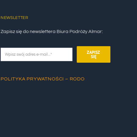
NEWSLETTER
Zapisz się do newslettera Biura Podróży Almar:
ZAPISZ
SIĘ
POLITYKA PRYWATNOŚCI – RODO