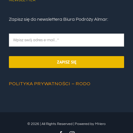
Zapisz się do newslettera Biura Podróży Almar:
ZAPISZ SIĘ
POLITYKA PRYWATNOŚCI – RODO
© 2026 | All Rights Reserved | Powered by
MHero