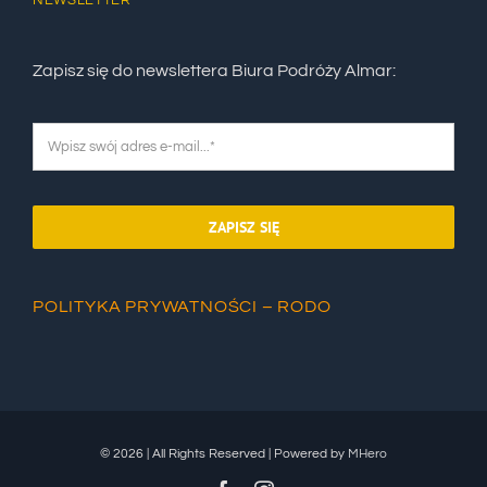
Zapisz się do newslettera Biura Podróży Almar:
ZAPISZ SIĘ
POLITYKA PRYWATNOŚCI – RODO
© 2026 | All Rights Reserved | Powered by
MHero