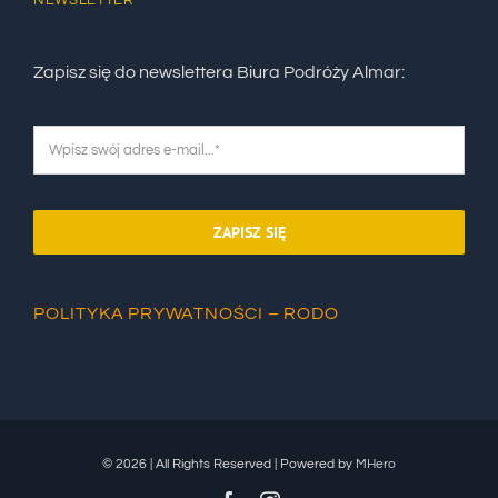
Zapisz się do newslettera Biura Podróży Almar:
ZAPISZ SIĘ
POLITYKA PRYWATNOŚCI – RODO
© 2026 | All Rights Reserved | Powered by
MHero