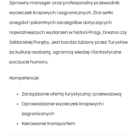
Sprawny manager oraz profesjonalny przewodnik
wycieczek krajowych i zagranicznych. Zna setki
anegdot i pikantnych szczegółów dotyczących
najważniejszych wydarzeń w historii Pragi, Drezna czy
Szklarskiej Poręby. Jest bardzo lubiany przez Turystów
za kulturę osobistą, ogromną wiedzę i fantastyczne
poczucie humoru.
Kompetencje:
Zarządzanie ofertą turystyczną i przewozową
Oprowadzanie wycieczek krajowych i
zagranicznych
Kierowanie transportem