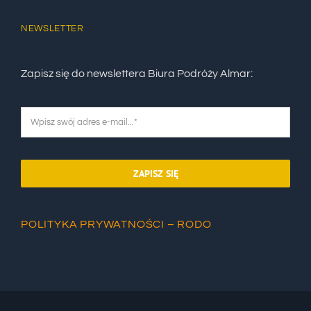
NEWSLETTER
Zapisz się do newslettera Biura Podróży Almar:
ZAPISZ SIĘ
POLITYKA PRYWATNOŚCI – RODO