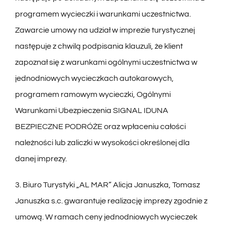
programem wycieczki i warunkami uczestnictwa.
Zawarcie umowy na udział w imprezie turystycznej
następuje z chwilą podpisania klauzuli, że klient
zapoznał się z warunkami ogólnymi uczestnictwa w
jednodniowych wycieczkach autokarowych,
programem ramowym wycieczki, Ogólnymi
Warunkami Ubezpieczenia SIGNAL IDUNA
BEZPIECZNE PODRÓŻE oraz wpłaceniu całości
należności lub zaliczki w wysokości określonej dla
danej imprezy.
3. Biuro Turystyki „AL MAR” Alicja Januszka, Tomasz
Januszka s.c. gwarantuje realizację imprezy zgodnie z
umową. W ramach ceny jednodniowych wycieczek