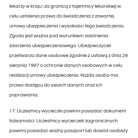
lekarzy w kraju i za granicą z tajemnicy lekarskiej) w
celu ustalenia prawa do świadczenia z zawartej
umowy ubezpieczenia i wysokości tego świadczenia.
Zgoda jest ważna pod warunkiem zaistnienia
zdarzenia ubezpieczeniowego. Ubezpieczyciel
przetwarza dane osobowe zgodnie z ustawą z dnia 29
sierpnia 1997 o ochronie danych osobowych w celu
realizacji umowy ubezpieczenia. Każda osoba ma
prawo dostępu do swoich danych oraz ich
poprawiania.
17. Uczestnicy wycieczki powinni posiadać dokument
tożsamości. Uczestnicy wycieczek zagranicznych
powinni posiadać ważny paszport lub dowód osobisty