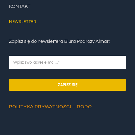
KONTAKT
NEWSLETTER
Zapisz się do newslettera Biura Podróży Almar:
ZAPISZ SIĘ
POLITYKA PRYWATNOŚCI – RODO