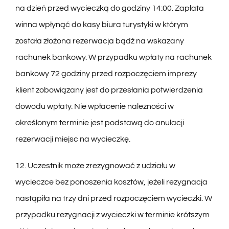
na dzień przed wycieczką do godziny 14:00. Zapłata
winna wpłynąć do kasy biura turystyki w którym
została złożona rezerwacja bądź na wskazany
rachunek bankowy. W przypadku wpłaty na rachunek
bankowy 72 godziny przed rozpoczęciem imprezy
klient zobowiązany jest do przesłania potwierdzenia
dowodu wpłaty. Nie wpłacenie należności w
określonym terminie jest podstawą do anulacji
rezerwacji miejsc na wycieczkę.
12. Uczestnik może zrezygnować z udziału w
wycieczce bez ponoszenia kosztów, jeżeli rezygnacja
nastąpiła na trzy dni przed rozpoczęciem wycieczki. W
przypadku rezygnacji z wycieczki w terminie krótszym