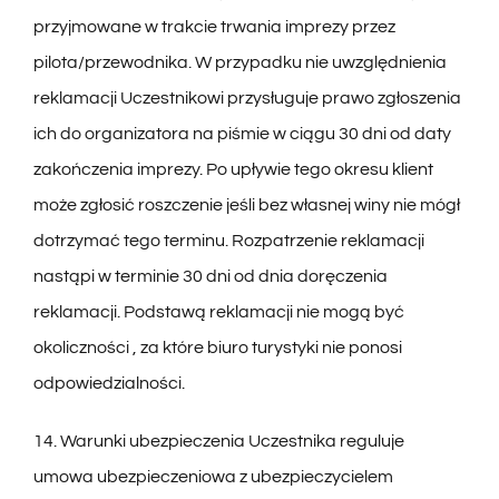
przyjmowane w trakcie trwania imprezy przez
pilota/przewodnika. W przypadku nie uwzględnienia
reklamacji Uczestnikowi przysługuje prawo zgłoszenia
ich do organizatora na piśmie w ciągu 30 dni od daty
zakończenia imprezy. Po upływie tego okresu klient
może zgłosić roszczenie jeśli bez własnej winy nie mógł
dotrzymać tego terminu. Rozpatrzenie reklamacji
nastąpi w terminie 30 dni od dnia doręczenia
reklamacji. Podstawą reklamacji nie mogą być
okoliczności , za które biuro turystyki nie ponosi
odpowiedzialności.
14. Warunki ubezpieczenia Uczestnika reguluje
umowa ubezpieczeniowa z ubezpieczycielem