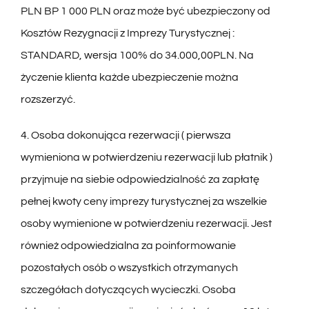
PLN BP 1 000 PLN oraz może być ubezpieczony od
Kosztów Rezygnacji z Imprezy Turystycznej :
STANDARD, wersja 100% do 34.000,00PLN. Na
życzenie klienta każde ubezpieczenie można
rozszerzyć.
4. Osoba dokonująca rezerwacji ( pierwsza
wymieniona w potwierdzeniu rezerwacji lub płatnik )
przyjmuje na siebie odpowiedzialność za zapłatę
pełnej kwoty ceny imprezy turystycznej za wszelkie
osoby wymienione w potwierdzeniu rezerwacji. Jest
również odpowiedzialna za poinformowanie
pozostałych osób o wszystkich otrzymanych
szczegółach dotyczących wycieczki. Osoba