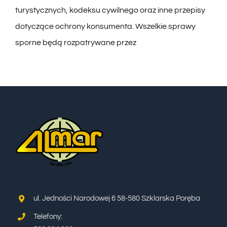
turystycznych, kodeksu cywilnego oraz inne przepisy
dotyczące ochrony konsumenta. Wszelkie sprawy
sporne będą rozpatrywane przez
ul. Jedności Narodowej 6 58-580 Szklarska Poręba
Telefony: