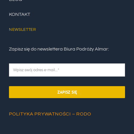
KONTAKT
NEWSLETTER
Zapisz się do newslettera Biura Podróży Almar:
ZAPISZ SIĘ
POLITYKA PRYWATNOŚCI – RODO