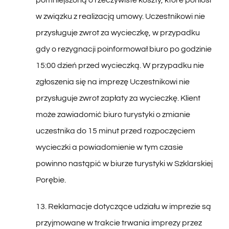
w związku z realizacją umowy. Uczestnikowi nie
przysługuje zwrot za wycieczkę, w przypadku
gdy o rezygnacji poinformował biuro po godzinie
15:00 dzień przed wycieczką. W przypadku nie
zgłoszenia się na imprezę Uczestnikowi nie
przysługuje zwrot zapłaty za wycieczkę. Klient
może zawiadomić biuro turystyki o zmianie
uczestnika do 15 minut przed rozpoczęciem
wycieczki a powiadomienie w tym czasie
powinno nastąpić w biurze turystyki w Szklarskiej
Porębie.
13. Reklamacje dotyczące udziału w imprezie są
przyjmowane w trakcie trwania imprezy przez
pilota/przewodnika. W przypadku nie