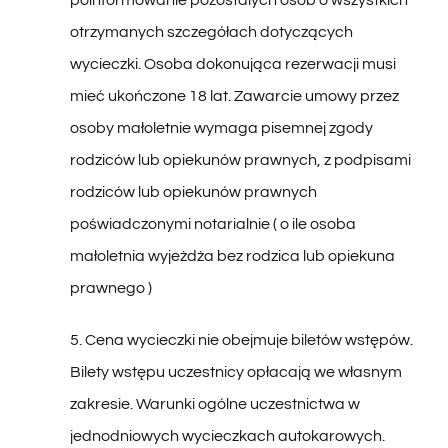
otrzymanych szczegółach dotyczących
wycieczki. Osoba dokonująca rezerwacji musi
mieć ukończone 18 lat. Zawarcie umowy przez
osoby małoletnie wymaga pisemnej zgody
rodziców lub opiekunów prawnych, z podpisami
rodziców lub opiekunów prawnych
poświadczonymi notarialnie ( o ile osoba
małoletnia wyjeżdża bez rodzica lub opiekuna
prawnego )
5. Cena wycieczki nie obejmuje biletów wstępów.
Bilety wstępu uczestnicy opłacają we własnym
zakresie. Warunki ogólne uczestnictwa w
jednodniowych wycieczkach autokarowych.