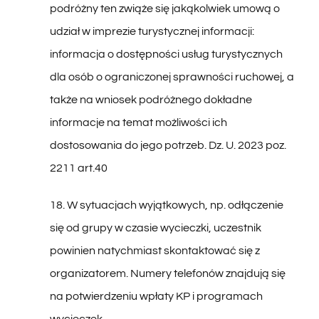
udział w imprezie turystycznej informacji:
informacja o dostępności usług turystycznych
dla osób o ograniczonej sprawności ruchowej, a
także na wniosek podróżnego dokładne
informacje na temat możliwości ich
dostosowania do jego potrzeb. Dz. U. 2023 poz.
2211 art.40
18. W sytuacjach wyjątkowych, np. odłączenie
się od grupy w czasie wycieczki, uczestnik
powinien natychmiast skontaktować się z
organizatorem. Numery telefonów znajdują się
na potwierdzeniu wpłaty KP i programach
wycieczek.